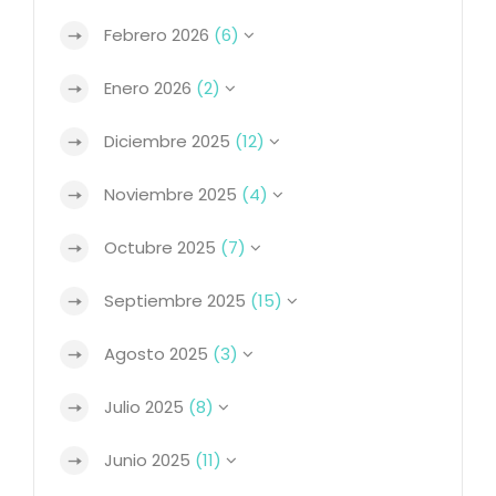
Febrero 2026
(6)
Enero 2026
(2)
Diciembre 2025
(12)
Noviembre 2025
(4)
Octubre 2025
(7)
Septiembre 2025
(15)
Agosto 2025
(3)
Julio 2025
(8)
Junio 2025
(11)