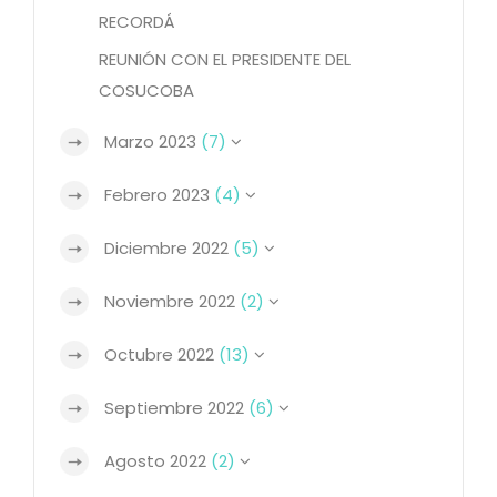
RECORDÁ
REUNIÓN CON EL PRESIDENTE DEL
COSUCOBA
Marzo 2023
(7)
Febrero 2023
(4)
Diciembre 2022
(5)
Noviembre 2022
(2)
Octubre 2022
(13)
Septiembre 2022
(6)
Agosto 2022
(2)