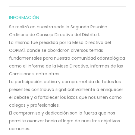
INFORMACIÓN
Se realizó en nuestra sede la Segunda Reunión
Ordinaria de Consejo Directivo del Distrito 1.
La misma fue presidida por la Mesa Directiva del
COPBA1, donde se abordaron diversos temas
fundamentales para nuestra comunidad odontológica
como el Informe de la Mesa Directiva, Informes de las
Comisiones, entre otros.
La participación activa y comprometida de todos los
presentes contribuyó significativamente a enriquecer
el debate y a fortalecer los lazos que nos unen como
colegas y profesionales.
El compromiso y dedicación son la fuerza que nos
permite avanzar hacia el logro de nuestros objetivos
comunes.