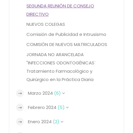
SEGUNDA REUNIÓN DE CONSEJO
DIRECTIVO
NUEVOS COLEGAS
Comisión de Publicidad e Intrusismo
COMISIÓN DE NUEVOS MATRICULADOS
JORNADA NO ARANCELADA
"INFECCIONES ODONTOGÉNICAS¨
Tratamiento Farmacológico y
Quirúrgico en la Práctica Diaria
Marzo 2024
(6)
Febrero 2024
(5)
Enero 2024
(2)