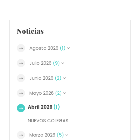
Noticias
Agosto 2026
(1)
Julio 2026
(9)
Junio 2026
(2)
Mayo 2026
(2)
Abril 2026
(1)
NUEVOS COLEGAS
Marzo 2026
(5)