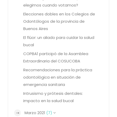
elegimos cuando votamos?
Elecciones dobles en los Colegios de
Odontólogos de la provincia de
Buenos Aires
El flúor: un aliado para cuidar la salud
bucal
COPBA1 participó de la Asamblea
Extraordinaria del COSUCOBA
Recomendaciones para la práctica
odontológica en situación de
emergencia sanitaria
Intrusismo y prótesis dentales:
impacto en la salud bucal
Marzo 2021
(7)