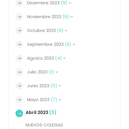
Diciembre 2023
(9)
Noviembre 2023
(6)
Octubre 2023
(6)
Septiembre 2023
(6)
Agosto 2023
(4)
Julio 2023
(1)
Junio 2023
(5)
Mayo 2023
(7)
Abril 2023
(3)
NUEVOS COLEGAS