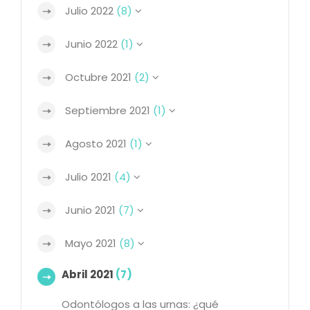
Julio 2022
(8)
Junio 2022
(1)
Octubre 2021
(2)
Septiembre 2021
(1)
Agosto 2021
(1)
Julio 2021
(4)
Junio 2021
(7)
Mayo 2021
(8)
Abril 2021
(7)
Odontólogos a las urnas: ¿qué