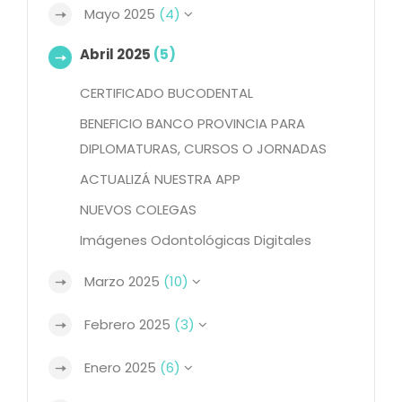
Mayo 2025
(4)
Abril 2025
(5)
CERTIFICADO BUCODENTAL
BENEFICIO BANCO PROVINCIA PARA
DIPLOMATURAS, CURSOS O JORNADAS
ACTUALIZÁ NUESTRA APP
NUEVOS COLEGAS
Imágenes Odontológicas Digitales
Marzo 2025
(10)
Febrero 2025
(3)
Enero 2025
(6)