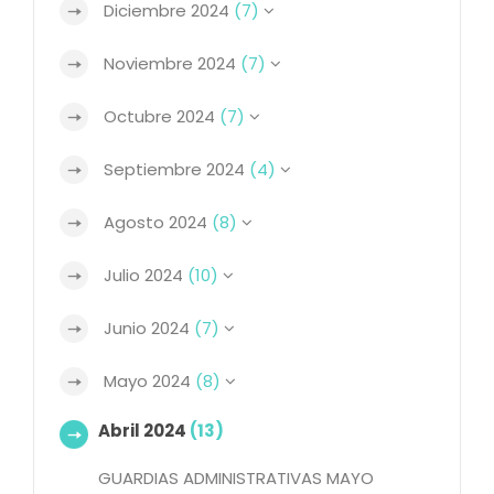
Diciembre 2024
(7)
Noviembre 2024
(7)
Octubre 2024
(7)
Septiembre 2024
(4)
Agosto 2024
(8)
Julio 2024
(10)
Junio 2024
(7)
Mayo 2024
(8)
Abril 2024
(13)
GUARDIAS ADMINISTRATIVAS MAYO