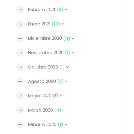
Febrero 2021
(6)
Enero 2021
(13)
Diciembre 2020
(4)
Noviembre 2020
(1)
Octubre 2020
(1)
Agosto 2020
(2)
Mayo 2020
(1)
Marzo 2020
(4)
Febrero 2020
(1)