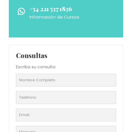
+54 221 537 1836
Información de Cursos
Consultas
Escriba su consulta