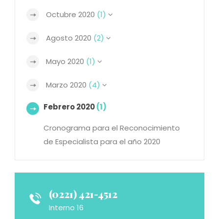
Octubre 2020
(1)
Agosto 2020
(2)
Mayo 2020
(1)
Marzo 2020
(4)
Febrero 2020
(1)
Cronograma para el Reconocimiento
de Especialista para el año 2020
(0221) 421-4512
Interno 16