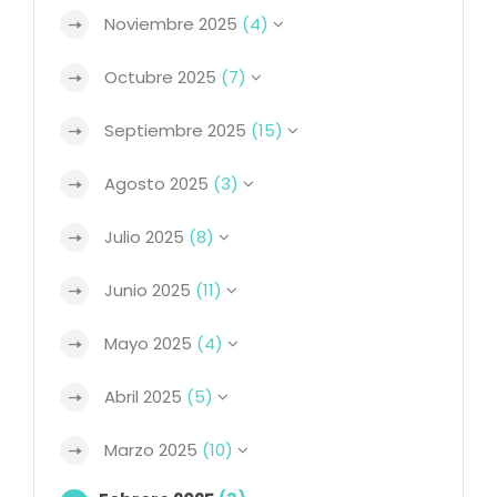
Noviembre 2025
(4)
Octubre 2025
(7)
Septiembre 2025
(15)
Agosto 2025
(3)
Julio 2025
(8)
Junio 2025
(11)
Mayo 2025
(4)
Abril 2025
(5)
Marzo 2025
(10)