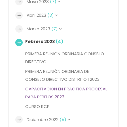
Mayo 2023
(7)
Abril 2023
(3)
Marzo 2023
(7)
Febrero 2023
(4)
PRIMERA REUNIÓN ORDINARIA CONSEJO
DIRECTIVO
PRIMERA REUNIÓN ORDINARIA DE
CONSEJO DIRECTIVO DISTRITO I 2023
CAPACITACIÓN EN PRÁCTICA PROCESAL
PARA PERITOS 2023
CURSO RCP
Diciembre 2022
(5)