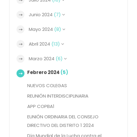
Junio 2024
(7)
Mayo 2024
(8)
Abril 2024
(13)
Marzo 2024
(6)
Febrero 2024
(5)
NUEVOS COLEGAS
REUNIÓN INTERDISCIPLINARIA
APP COPBA1
EUNIÓN ORDINARIA DEL CONSEJO
DIRECTIVO DEL DISTRITO 1 2024
Día Mundial de la Lucha contra el