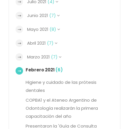
Julio 2021
(4)
Junio 2021
(7)
Mayo 2021
(8)
Abril 2021
(7)
Marzo 2021
(7)
Febrero 2021
(6)
Higiene y cuidado de las prótesis
dentales
COPBA1 y el Ateneo Argentino de
Odontología realizarán la primera
capacitación del año
Presentaron la 'Guía de Consulta