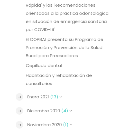
Rápida' y las 'Recomendaciones
orientadas a la práctica odontológica
en situación de emergencia sanitaria
por COVID-19'
El COPBA1 presenta su Programa de
Promoción y Prevención de la Salud
Bucal para Preescolares
Cepillado dental
Habilitación y rehabilitación de
consultorios
Enero 2021
(13)
Diciembre 2020
(4)
Noviembre 2020
(1)