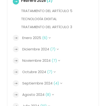
Febrero 2025
(3)
TRATAMIENTO DEL ARTÍCULO 5
TECNOLOGÍA DIGITAL
TRATAMIENTO DEL ARTÍCULO 3
Enero 2025
(6)
Diciembre 2024
(7)
Noviembre 2024
(7)
Octubre 2024
(7)
Septiembre 2024
(4)
Agosto 2024
(8)
Julio 2024
(10)