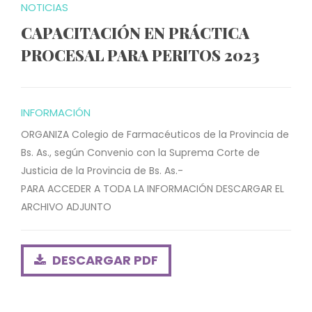
NOTICIAS
CAPACITACIÓN EN PRÁCTICA
PROCESAL PARA PERITOS 2023
INFORMACIÓN
ORGANIZA Colegio de Farmacéuticos de la Provincia de
Bs. As., según Convenio con la Suprema Corte de
Justicia de la Provincia de Bs. As.-
PARA ACCEDER A TODA LA INFORMACIÓN DESCARGAR EL
ARCHIVO ADJUNTO
DESCARGAR PDF