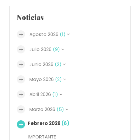
Noticias
Agosto 2026
(1)
Julio 2026
(9)
Junio 2026
(2)
Mayo 2026
(2)
Abril 2026
(1)
Marzo 2026
(5)
Febrero 2026
(6)
IMPORTANTE