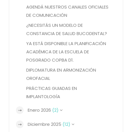
AGENDÁ NUESTROS CANALES OFICIALES
DE COMUNICACIÓN
¿NECESITÁS UN MODELO DE
CONSTANCIA DE SALUD BUCODENTAL?
YA ESTÁ DISPONIBLE LA PLANIFICACIÓN
ACADÉMICA DE LA ESCUELA DE
POSGRADO COPBA D1.
DIPLOMATURA EN ARMONIZACIÓN
OROFACIAL
PRÁCTICAS GUIADAS EN
IMPLANTOLOGÍA
Enero 2026
(2)
Diciembre 2025
(12)