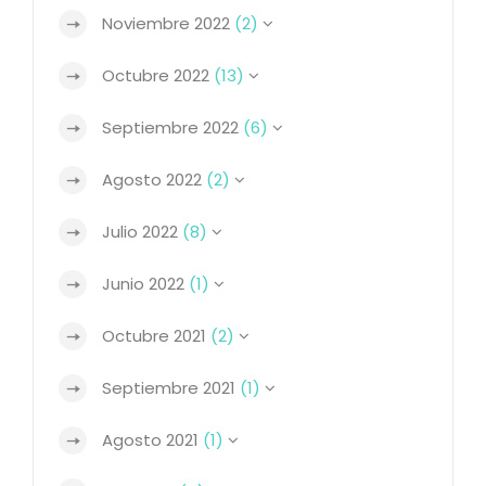
Noviembre 2022
(2)
Octubre 2022
(13)
Septiembre 2022
(6)
Agosto 2022
(2)
Julio 2022
(8)
Junio 2022
(1)
Octubre 2021
(2)
Septiembre 2021
(1)
Agosto 2021
(1)