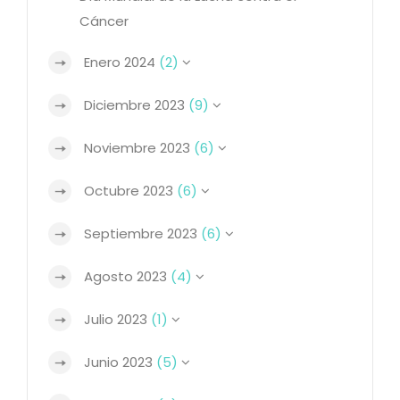
Cáncer
Enero 2024
(2)
Diciembre 2023
(9)
Noviembre 2023
(6)
Octubre 2023
(6)
Septiembre 2023
(6)
Agosto 2023
(4)
Julio 2023
(1)
Junio 2023
(5)