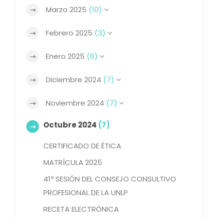
Marzo 2025
(10)
Febrero 2025
(3)
Enero 2025
(6)
Diciembre 2024
(7)
Noviembre 2024
(7)
Octubre 2024
(7)
CERTIFICADO DE ÉTICA
MATRÍCULA 2025
41º SESIÓN DEL CONSEJO CONSULTIVO
PROFESIONAL DE LA UNLP
RECETA ELECTRÓNICA