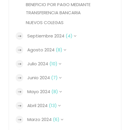
BENEFICIO POR PAGO MEDIANTE
TRANSFERENCIA BANCARIA
NUEVOS COLEGAS
Septiembre 2024
(4)
Agosto 2024
(8)
Julio 2024
(10)
Junio 2024
(7)
Mayo 2024
(8)
Abril 2024
(13)
Marzo 2024
(6)