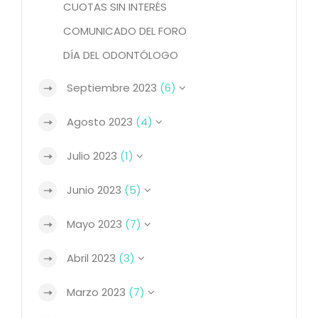
CUOTAS SIN INTERÉS
COMUNICADO DEL FORO
DÍA DEL ODONTÓLOGO
Septiembre 2023
(6)
Agosto 2023
(4)
Julio 2023
(1)
Junio 2023
(5)
Mayo 2023
(7)
Abril 2023
(3)
Marzo 2023
(7)