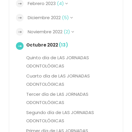
Febrero 2023
(4)
Diciembre 2022
(5)
Noviembre 2022
(2)
Octubre 2022
(13)
Quinto día de LAS JORNADAS
ODONTOLÓGICAS
Cuarto día de LAS JORNADAS
ODONTOLÓGICAS
Tercer día de LAS JORNADAS
ODONTOLÓGICAS
Segundo día de LAS JORNADAS
ODONTOLÓGICAS
Primer día de LAS JORNADAS