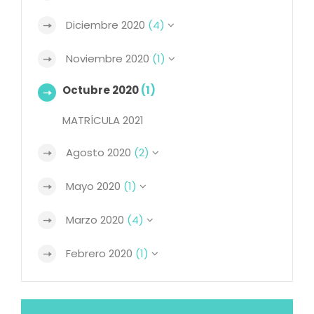
Diciembre 2020
(4)
Noviembre 2020
(1)
Octubre 2020
(1)
MATRÍCULA 2021
Agosto 2020
(2)
Mayo 2020
(1)
Marzo 2020
(4)
Febrero 2020
(1)