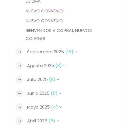
DE LIMA
NUEVO CONVENIO
NUEVO CONVENIO
BIENVENIDOS A COPBA1, NUEVOS
COLEGAS
Septiembre 2025
(15)
Agosto 2025
(3)
Julio 2025
(8)
Junio 2025
(11)
Mayo 2025
(4)
Abril 2025
(5)