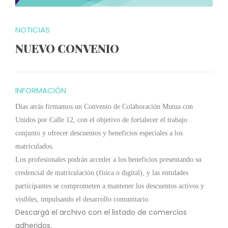
NOTICIAS
NUEVO CONVENIO
INFORMACIÓN
Días atrás firmamos un Convenio de Colaboración Mutua con
Unidos por Calle 12, con el objetivo de fortalecer el trabajo
conjunto y ofrecer descuentos y beneficios especiales a los
matriculados.
Los profesionales podrán acceder a los beneficios presentando su
credencial de matriculación (física o digital), y las entidades
participantes se comprometen a mantener los descuentos activos y
visibles, impulsando el desarrollo comunitario.
Descargá el archivo con el listado de comercios
adheridos.