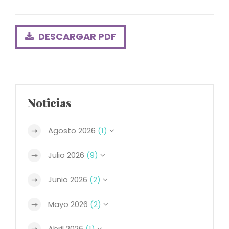
DESCARGAR PDF
Noticias
Agosto 2026
(1)
Julio 2026
(9)
Junio 2026
(2)
Mayo 2026
(2)
Abril 2026
(1)