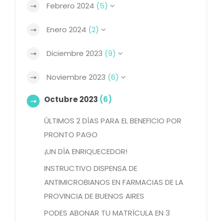
Febrero 2024
(5)
Enero 2024
(2)
Diciembre 2023
(9)
Noviembre 2023
(6)
Octubre 2023
(6)
ÚLTIMOS 2 DÍAS PARA EL BENEFICIO POR
PRONTO PAGO
¡UN DÍA ENRIQUECEDOR!
INSTRUCTIVO DISPENSA DE
ANTIMICROBIANOS EN FARMACIAS DE LA
PROVINCIA DE BUENOS AIRES
PODES ABONAR TU MATRÍCULA EN 3