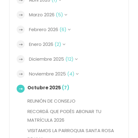
Marzo 2026
(5)
Febrero 2026
(6)
Enero 2026
(2)
Diciembre 2025
(12)
Noviembre 2025
(4)
Octubre 2025
(7)
REUNIÓN DE CONSEJO
RECORDÁ QUE PODÉS ABONAR TU
MATRÍCULA 2026
VISITAMOS LA PARROQUIA SANTA ROSA