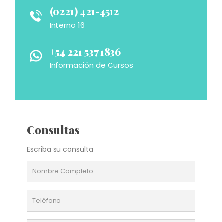
(0221) 421-4512
Interno 16
+54 221 537 1836
Información de Cursos
Consultas
Escriba su consulta