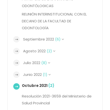
ODONTÓLOGICAS
REUNIÓN INTERINSTITUCIONAL CON EL
DECANO DE LA FACULTAD DE
ODONTOLOGÍA
Septiembre 2022
(6)
Agosto 2022
(2)
Julio 2022
(8)
Junio 2022
(1)
Octubre 2021
(2)
Resolución 2021-3659 del Ministerio de
Salud Provincial