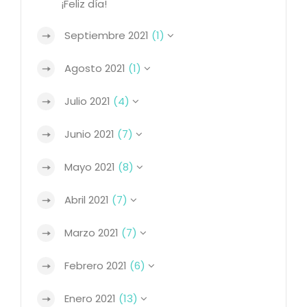
¡Feliz día!
Septiembre 2021
(1)
Agosto 2021
(1)
Julio 2021
(4)
Junio 2021
(7)
Mayo 2021
(8)
Abril 2021
(7)
Marzo 2021
(7)
Febrero 2021
(6)
Enero 2021
(13)