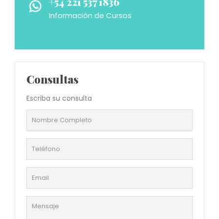
+54 221 537 1836
Información de Cursos
Consultas
Escriba su consulta