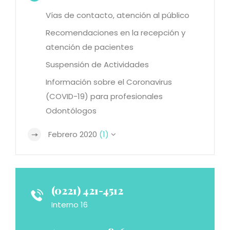
Vías de contacto, atención al público
Recomendaciones en la recepción y
atención de pacientes
Suspensión de Actividades
Información sobre el Coronavirus
(COVID-19) para profesionales
Odontólogos
Febrero 2020
(1)
(0221) 421-4512
Interno 16