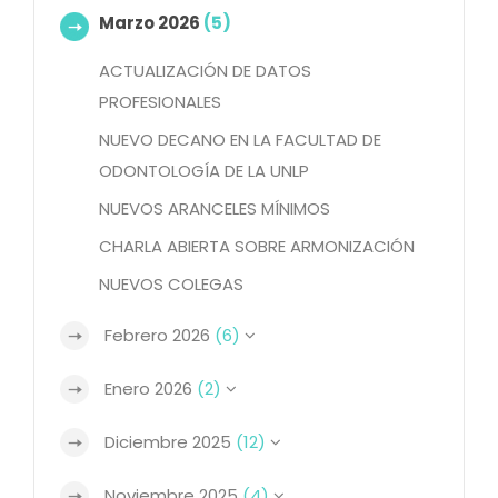
Marzo 2026
(5)
ACTUALIZACIÓN DE DATOS
PROFESIONALES
NUEVO DECANO EN LA FACULTAD DE
ODONTOLOGÍA DE LA UNLP
NUEVOS ARANCELES MÍNIMOS
CHARLA ABIERTA SOBRE ARMONIZACIÓN
NUEVOS COLEGAS
Febrero 2026
(6)
Enero 2026
(2)
Diciembre 2025
(12)
Noviembre 2025
(4)