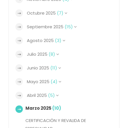
Octubre 2025
(7)
Septiembre 2025
(15)
Agosto 2025
(3)
Julio 2025
(8)
Junio 2025
(11)
Mayo 2025
(4)
Abril 2025
(5)
Marzo 2025
(10)
CERTIFICACIÓN Y REVALIDA DE