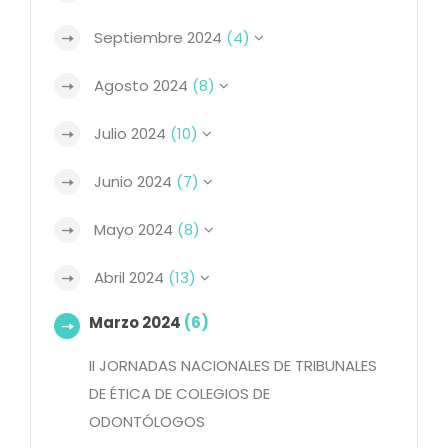
Septiembre 2024
(4)
Agosto 2024
(8)
Julio 2024
(10)
Junio 2024
(7)
Mayo 2024
(8)
Abril 2024
(13)
Marzo 2024
(6)
II JORNADAS NACIONALES DE TRIBUNALES
DE ÉTICA DE COLEGIOS DE
ODONTÓLOGOS