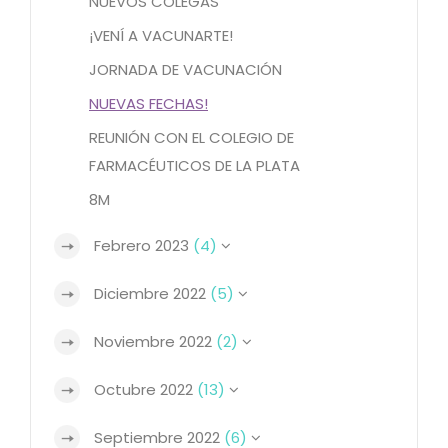
NUEVOS COLEGAS
¡VENÍ A VACUNARTE!
JORNADA DE VACUNACIÓN
NUEVAS FECHAS!
REUNIÓN CON EL COLEGIO DE
FARMACÉUTICOS DE LA PLATA
8M
Febrero 2023
(4)
Diciembre 2022
(5)
Noviembre 2022
(2)
Octubre 2022
(13)
Septiembre 2022
(6)