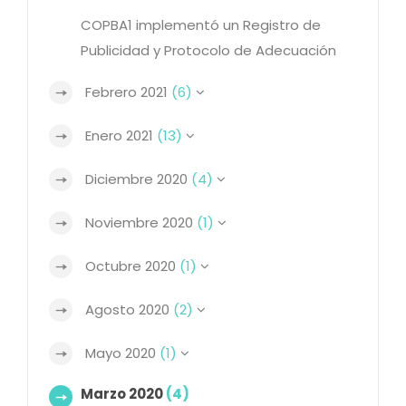
COPBA1 implementó un Registro de
Publicidad y Protocolo de Adecuación
Febrero 2021
(6)
Enero 2021
(13)
Diciembre 2020
(4)
Noviembre 2020
(1)
Octubre 2020
(1)
Agosto 2020
(2)
Mayo 2020
(1)
Marzo 2020
(4)