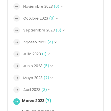
Noviembre 2023
(6)
Octubre 2023
(6)
Septiembre 2023
(6)
Agosto 2023
(4)
Julio 2023
(1)
Junio 2023
(5)
Mayo 2023
(7)
Abril 2023
(3)
Marzo 2023
(7)