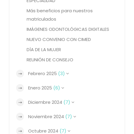
ESPECIALIDAD
Más beneficios para nuestros
matriculados
IMÁGENES ODONTOLÓGICAS DIGITALES
NUEVO CONVENIO CON CIMED
DÍA DE LA MUJER
REUNIÓN DE CONSEJO
Febrero 2025
(3)
Enero 2025
(6)
Diciembre 2024
(7)
Noviembre 2024
(7)
Octubre 2024
(7)