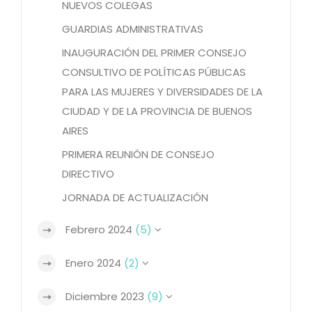
NUEVOS COLEGAS
GUARDIAS ADMINISTRATIVAS
INAUGURACIÓN DEL PRIMER CONSEJO
CONSULTIVO DE POLÍTICAS PÚBLICAS
PARA LAS MUJERES Y DIVERSIDADES DE LA
CIUDAD Y DE LA PROVINCIA DE BUENOS
AIRES
PRIMERA REUNIÓN DE CONSEJO
DIRECTIVO
JORNADA DE ACTUALIZACIÓN
Febrero 2024
(5)
Enero 2024
(2)
Diciembre 2023
(9)