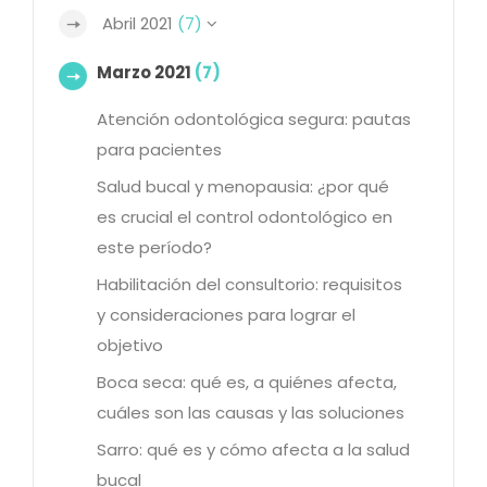
Abril 2021
(7)
Marzo 2021
(7)
Atención odontológica segura: pautas
para pacientes
Salud bucal y menopausia: ¿por qué
es crucial el control odontológico en
este período?
Habilitación del consultorio: requisitos
y consideraciones para lograr el
objetivo
Boca seca: qué es, a quiénes afecta,
cuáles son las causas y las soluciones
Sarro: qué es y cómo afecta a la salud
bucal