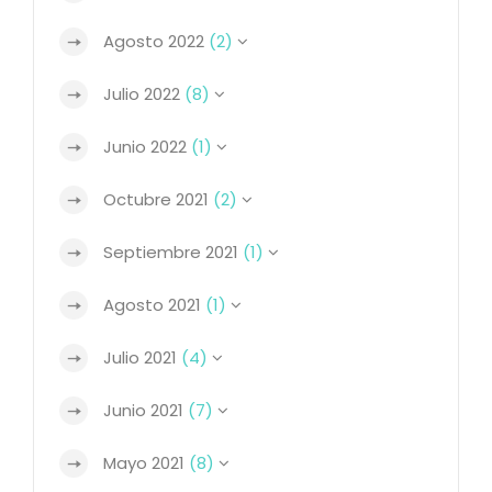
Agosto 2022
(2)
Julio 2022
(8)
Junio 2022
(1)
Octubre 2021
(2)
Septiembre 2021
(1)
Agosto 2021
(1)
Julio 2021
(4)
Junio 2021
(7)
Mayo 2021
(8)