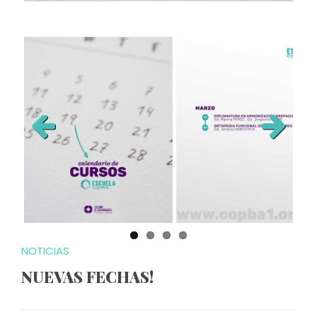
Previous
Next
NOTICIAS
NUEVAS FECHAS!