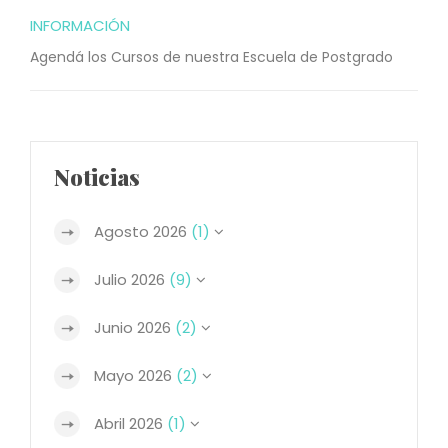
INFORMACIÓN
Agendá los Cursos de nuestra Escuela de Postgrado
Noticias
Agosto 2026
(1)
Julio 2026
(9)
Junio 2026
(2)
Mayo 2026
(2)
Abril 2026
(1)