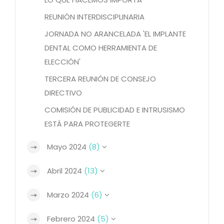
REUNIÓN INTERDISCIPLINARIA
JORNADA NO ARANCELADA 'EL IMPLANTE
DENTAL COMO HERRAMIENTA DE
ELECCIÓN'
TERCERA REUNIÓN DE CONSEJO
DIRECTIVO
COMISIÓN DE PUBLICIDAD E INTRUSISMO
ESTÁ PARA PROTEGERTE
Mayo 2024
(8)
Abril 2024
(13)
Marzo 2024
(6)
Febrero 2024
(5)