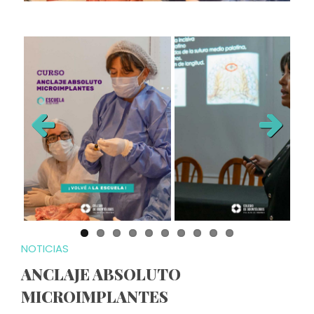
Previous
Next
NOTICIAS
ANCLAJE ABSOLUTO
MICROIMPLANTES