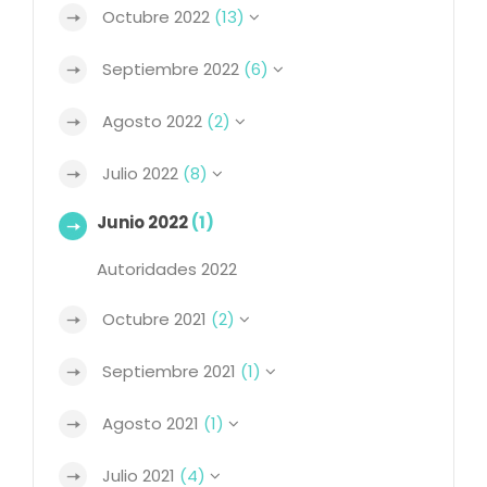
Octubre 2022
(13)
Septiembre 2022
(6)
Agosto 2022
(2)
Julio 2022
(8)
Junio 2022
(1)
Autoridades 2022
Octubre 2021
(2)
Septiembre 2021
(1)
Agosto 2021
(1)
Julio 2021
(4)