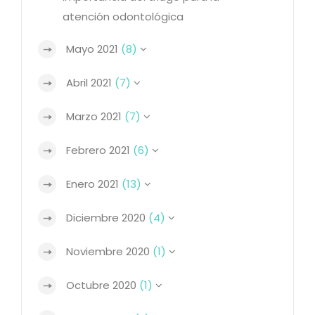
atención odontológica
Mayo 2021
(8)
Abril 2021
(7)
Marzo 2021
(7)
Febrero 2021
(6)
Enero 2021
(13)
Diciembre 2020
(4)
Noviembre 2020
(1)
Octubre 2020
(1)