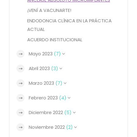
¡VENÍ A VACUNARTE!
ENDODONCIA CLÍNICA EN LA PRÁCTICA
ACTUAL
ACUERDO INSTITUCIONAL
Mayo 2023
(7)
Abril 2023
(3)
Marzo 2023
(7)
Febrero 2023
(4)
Diciembre 2022
(5)
Noviembre 2022
(2)