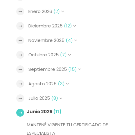
Enero 2026
(2)
Diciembre 2025
(12)
Noviembre 2025
(4)
Octubre 2025
(7)
Septiembre 2025
(15)
Agosto 2025
(3)
Julio 2025
(8)
Junio 2025
(11)
MANTENÉ VIGENTE TU CERTIFICADO DE
ESPECIALISTA