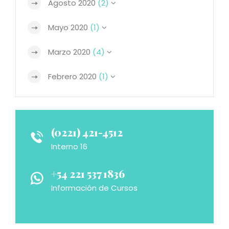
Agosto 2020
(2)
Mayo 2020
(1)
Marzo 2020
(4)
Febrero 2020
(1)
(0221) 421-4512
Interno 16
+54 221 537 1836
Información de Cursos