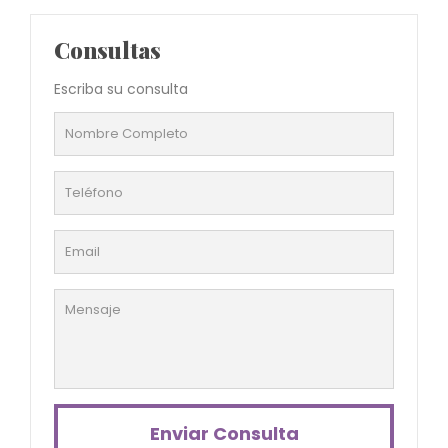
Consultas
Escriba su consulta
Enviar Consulta