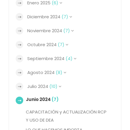
Enero 2025
(6)
Diciembre 2024
(7)
Noviembre 2024
(7)
Octubre 2024
(7)
Septiembre 2024
(4)
Agosto 2024
(8)
Julio 2024
(10)
Junio 2024
(7)
CAPACITACIÓN y ACTUALIZACIÓN RCP
Y USO DE DEA
LO QUE HACEMOS IMPORTA