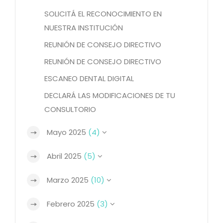
SOLICITÁ EL RECONOCIMIENTO EN
NUESTRA INSTITUCIÓN
REUNIÓN DE CONSEJO DIRECTIVO
REUNIÓN DE CONSEJO DIRECTIVO
ESCANEO DENTAL DIGITAL
DECLARÁ LAS MODIFICACIONES DE TU
CONSULTORIO
Mayo 2025
(4)
Abril 2025
(5)
Marzo 2025
(10)
Febrero 2025
(3)