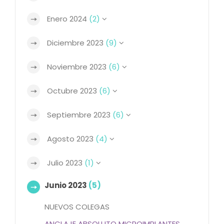
Enero 2024
(2)
Diciembre 2023
(9)
Noviembre 2023
(6)
Octubre 2023
(6)
Septiembre 2023
(6)
Agosto 2023
(4)
Julio 2023
(1)
Junio 2023
(5)
NUEVOS COLEGAS
ANCLAJE ABSOLUTO MICROIMPLANTES