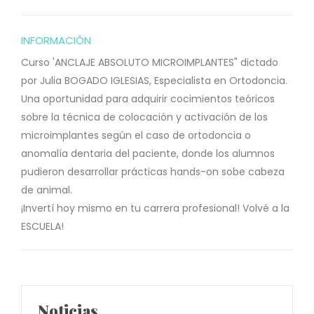
INFORMACIÓN
Curso 'ANCLAJE ABSOLUTO MICROIMPLANTES" dictado
por Julia BOGADO IGLESIAS, Especialista en Ortodoncia.
Una oportunidad para adquirir cocimientos teóricos
sobre la técnica de colocación y activación de los
microimplantes según el caso de ortodoncia o
anomalía dentaria del paciente, donde los alumnos
pudieron desarrollar prácticas hands-on sobe cabeza
de animal.
¡Invertí hoy mismo en tu carrera profesional!
Volvé a la
ESCUELA!
Noticias