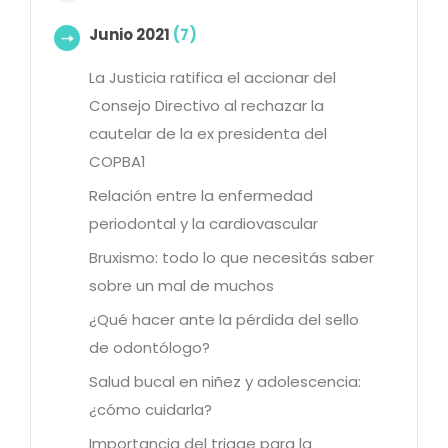
Junio 2021
(7)
La Justicia ratifica el accionar del
Consejo Directivo al rechazar la
cautelar de la ex presidenta del
COPBA1
Relación entre la enfermedad
periodontal y la cardiovascular
Bruxismo: todo lo que necesitás saber
sobre un mal de muchos
¿Qué hacer ante la pérdida del sello
de odontólogo?
Salud bucal en niñez y adolescencia:
¿cómo cuidarla?
Importancia del triage para la