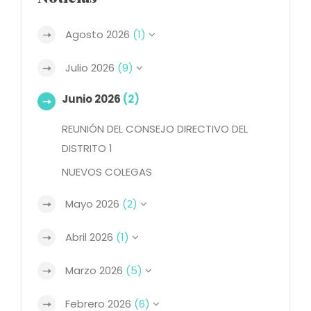
Agosto 2026
(1)
Julio 2026
(9)
Junio 2026
(2)
REUNIÓN DEL CONSEJO DIRECTIVO DEL
DISTRITO 1
NUEVOS COLEGAS
Mayo 2026
(2)
Abril 2026
(1)
Marzo 2026
(5)
Febrero 2026
(6)