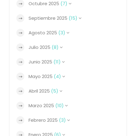
Octubre 2025
(7)
Septiembre 2025
(15)
Agosto 2025
(3)
Julio 2025
(8)
Junio 2025
(11)
Mayo 2025
(4)
Abril 2025
(5)
Marzo 2025
(10)
Febrero 2025
(3)
Enero 2025
(6)