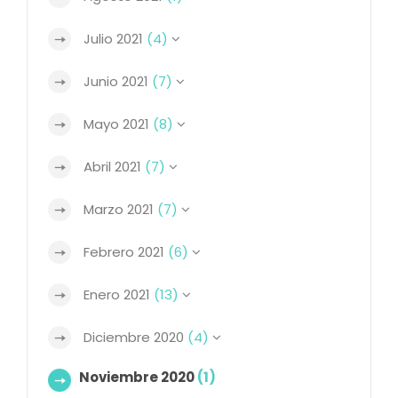
Julio 2021
(4)
Junio 2021
(7)
Mayo 2021
(8)
Abril 2021
(7)
Marzo 2021
(7)
Febrero 2021
(6)
Enero 2021
(13)
Diciembre 2020
(4)
Noviembre 2020
(1)