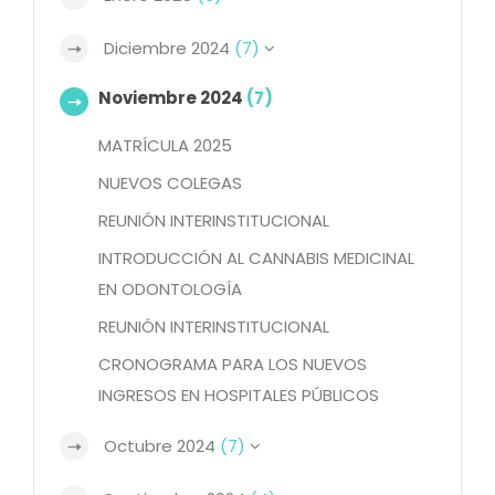
Diciembre 2024
(7)
Noviembre 2024
(7)
MATRÍCULA 2025
NUEVOS COLEGAS
REUNIÓN INTERINSTITUCIONAL
INTRODUCCIÓN AL CANNABIS MEDICINAL
EN ODONTOLOGÍA
REUNIÓN INTERINSTITUCIONAL
CRONOGRAMA PARA LOS NUEVOS
INGRESOS EN HOSPITALES PÚBLICOS
Octubre 2024
(7)