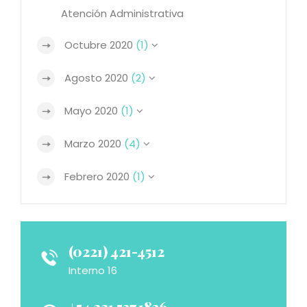
Atención Administrativa
Octubre 2020
(1)
Agosto 2020
(2)
Mayo 2020
(1)
Marzo 2020
(4)
Febrero 2020
(1)
(0221) 421-4512
Interno 16
+54 221 537 1836