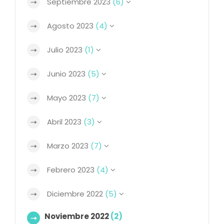
Septiembre 2023
(6)
Agosto 2023
(4)
Julio 2023
(1)
Junio 2023
(5)
Mayo 2023
(7)
Abril 2023
(3)
Marzo 2023
(7)
Febrero 2023
(4)
Diciembre 2022
(5)
Noviembre 2022
(2)