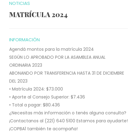
NOTICIAS
MATRÍCULA 2024
INFORMACIÓN
Agendá montos para la matrícula 2024
SEGÚN LO APROBADO POR LA ASAMBLEA ANUAL
ORDINARIA 2023
ABONANDO POR TRANSFERENCIA HASTA 31 DE DICIEMBRE
DEL 2023
• Matrícula 2024: $73.000
• Aporte al Consejo Superior: $7.436
• Total a pagar: $80.436
¿Necesitas más información o tenés alguna consulta?
¡Contactanos al (221) 640 5100 Estamos para ayudarte!
¡COPBA1 también te acompaña!