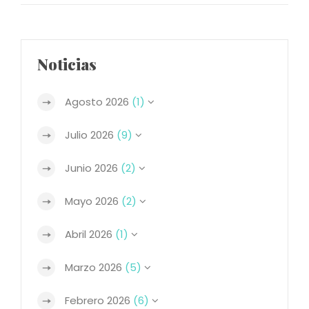
Noticias
Agosto 2026
(1)
Julio 2026
(9)
Junio 2026
(2)
Mayo 2026
(2)
Abril 2026
(1)
Marzo 2026
(5)
Febrero 2026
(6)