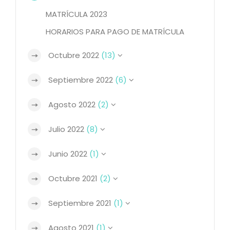
MATRÍCULA 2023
HORARIOS PARA PAGO DE MATRÍCULA
Octubre 2022
(13)
Septiembre 2022
(6)
Agosto 2022
(2)
Julio 2022
(8)
Junio 2022
(1)
Octubre 2021
(2)
Septiembre 2021
(1)
Agosto 2021
(1)