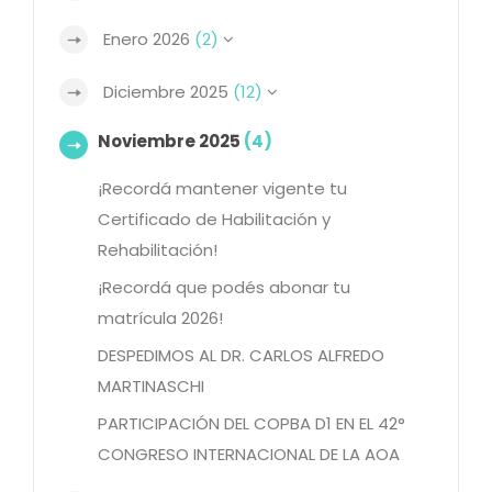
Enero 2026
(2)
Diciembre 2025
(12)
Noviembre 2025
(4)
¡Recordá mantener vigente tu
Certificado de Habilitación y
Rehabilitación!
¡Recordá que podés abonar tu
matrícula 2026!
DESPEDIMOS AL DR. CARLOS ALFREDO
MARTINASCHI
PARTICIPACIÓN DEL COPBA D1 EN EL 42°
CONGRESO INTERNACIONAL DE LA AOA