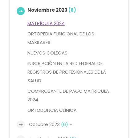
Noviembre 2023
(6)
MATRÍCULA 2024
ORTOPEDIA FUNCIONAL DE LOS
MAXILARES
NUEVOS COLEGAS
INSCRIPCIÓN EN LA RED FEDERAL DE
REGISTROS DE PROFESIONALES DE LA
SALUD
COMPROBANTE DE PAGO MATRÍCULA
2024
ORTODONCIA CLÍNICA
Octubre 2023
(6)