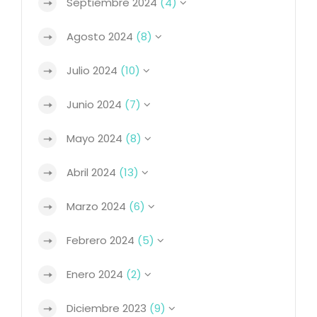
Septiembre 2024
(4)
Agosto 2024
(8)
Julio 2024
(10)
Junio 2024
(7)
Mayo 2024
(8)
Abril 2024
(13)
Marzo 2024
(6)
Febrero 2024
(5)
Enero 2024
(2)
Diciembre 2023
(9)