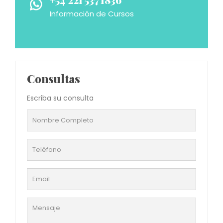
Información de Cursos
Consultas
Escriba su consulta