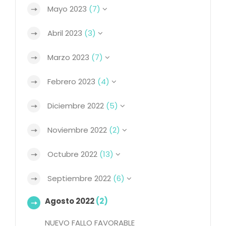
Mayo 2023
(7)
Abril 2023
(3)
Marzo 2023
(7)
Febrero 2023
(4)
Diciembre 2022
(5)
Noviembre 2022
(2)
Octubre 2022
(13)
Septiembre 2022
(6)
Agosto 2022
(2)
NUEVO FALLO FAVORABLE