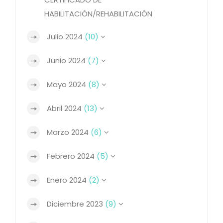
HABILITACIÓN/REHABILITACIÓN
Julio 2024
(10)
Junio 2024
(7)
Mayo 2024
(8)
Abril 2024
(13)
Marzo 2024
(6)
Febrero 2024
(5)
Enero 2024
(2)
Diciembre 2023
(9)