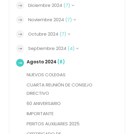
Diciembre 2024
(7)
Noviembre 2024
(7)
Octubre 2024
(7)
Septiembre 2024
(4)
Agosto 2024
(8)
NUEVOS COLEGAS
CUARTA REUNIÓN DE CONSEJO
DIRECTIVO
60 ANIVERSARIO
IMPORTANTE
PERITOS AUXILIARES 2025
CERTIFICADO DE