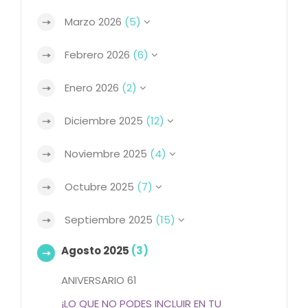
Marzo 2026
(5)
Febrero 2026
(6)
Enero 2026
(2)
Diciembre 2025
(12)
Noviembre 2025
(4)
Octubre 2025
(7)
Septiembre 2025
(15)
Agosto 2025
(3)
ANIVERSARIO 61
¡LO QUE NO PODES INCLUIR EN TU