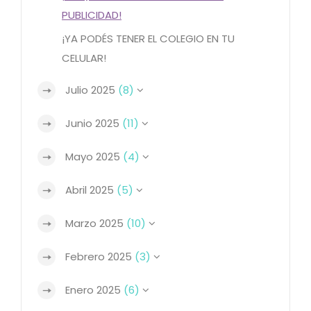
PUBLICIDAD!
¡YA PODÉS TENER EL COLEGIO EN TU
CELULAR!
Julio 2025
(8)
Junio 2025
(11)
Mayo 2025
(4)
Abril 2025
(5)
Marzo 2025
(10)
Febrero 2025
(3)
Enero 2025
(6)