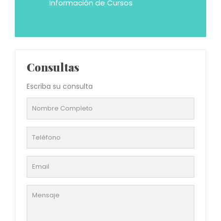
Información de Cursos
Consultas
Escriba su consulta