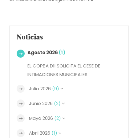
Noticias
Agosto 2026
(1)
EL COPBA D1I SOLICITA EL CESE DE
INTIMACIONES MUNICIPALES
Julio 2026
(9)
Junio 2026
(2)
Mayo 2026
(2)
Abril 2026
(1)