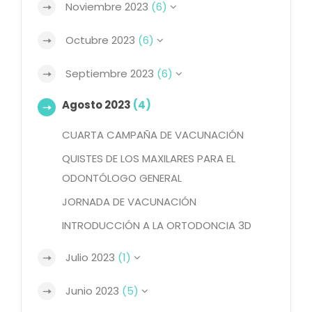
Noviembre 2023
(6)
Octubre 2023
(6)
Septiembre 2023
(6)
Agosto 2023
(4)
CUARTA CAMPAÑA DE VACUNACIÓN
QUISTES DE LOS MAXILARES PARA EL
ODONTÓLOGO GENERAL
JORNADA DE VACUNACIÓN
INTRODUCCIÓN A LA ORTODONCIA 3D
Julio 2023
(1)
Junio 2023
(5)