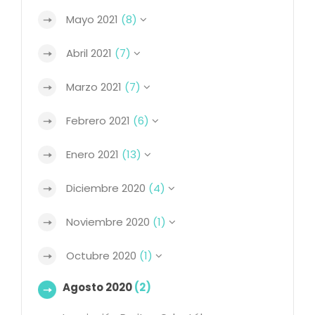
Mayo 2021
(8)
Abril 2021
(7)
Marzo 2021
(7)
Febrero 2021
(6)
Enero 2021
(13)
Diciembre 2020
(4)
Noviembre 2020
(1)
Octubre 2020
(1)
Agosto 2020
(2)