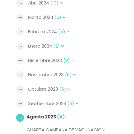
Abril 2024
(13)
Marzo 2024
(6)
Febrero 2024
(5)
Enero 2024
(2)
Diciembre 2023
(9)
Noviembre 2023
(6)
Octubre 2023
(6)
Septiembre 2023
(6)
Agosto 2023
(4)
CUARTA CAMPAÑA DE VACUNACIÓN