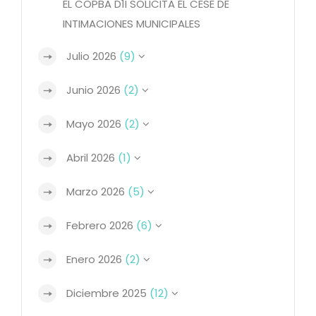
EL COPBA D1I SOLICITA EL CESE DE
INTIMACIONES MUNICIPALES
Julio 2026
(9)
Junio 2026
(2)
Mayo 2026
(2)
Abril 2026
(1)
Marzo 2026
(5)
Febrero 2026
(6)
Enero 2026
(2)
Diciembre 2025
(12)