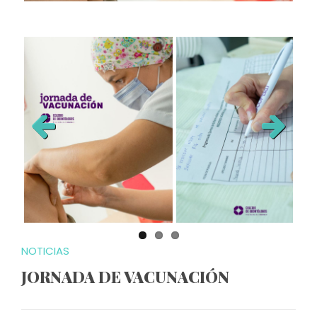
Previous
Next
NOTICIAS
JORNADA DE VACUNACIÓN