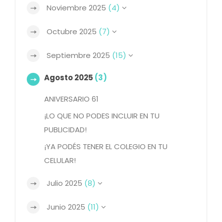
Noviembre 2025
(4)
Octubre 2025
(7)
Septiembre 2025
(15)
Agosto 2025
(3)
ANIVERSARIO 61
¡LO QUE NO PODES INCLUIR EN TU
PUBLICIDAD!
¡YA PODÉS TENER EL COLEGIO EN TU
CELULAR!
Julio 2025
(8)
Junio 2025
(11)