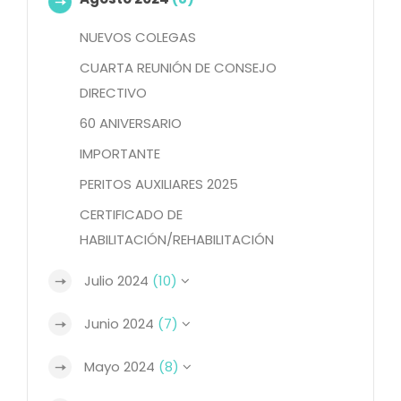
NUEVOS COLEGAS
CUARTA REUNIÓN DE CONSEJO
DIRECTIVO
60 ANIVERSARIO
IMPORTANTE
PERITOS AUXILIARES 2025
CERTIFICADO DE
HABILITACIÓN/REHABILITACIÓN
Julio 2024
(10)
Junio 2024
(7)
Mayo 2024
(8)