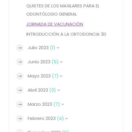
QUISTES DE LOS MAXILARES PARA EL
ODONTÓLOGO GENERAL
JORNADA DE VACUNACIÓN
INTRODUCCIÓN A LA ORTODONCIA 3D
Julio 2023
(1)
Junio 2023
(5)
Mayo 2023
(7)
Abril 2023
(3)
Marzo 2023
(7)
Febrero 2023
(4)