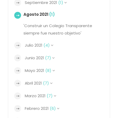
Septiembre 2021
(1)
Agosto 2021
(1)
'Construir un Colegio Transparente
siempre fue nuestro objetivo'
Julio 2021
(4)
Junio 2021
(7)
Mayo 2021
(8)
Abril 2021
(7)
Marzo 2021
(7)
Febrero 2021
(6)