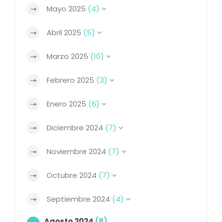
Mayo 2025
(4)
Abril 2025
(5)
Marzo 2025
(10)
Febrero 2025
(3)
Enero 2025
(6)
Diciembre 2024
(7)
Noviembre 2024
(7)
Octubre 2024
(7)
Septiembre 2024
(4)
Agosto 2024
(8)