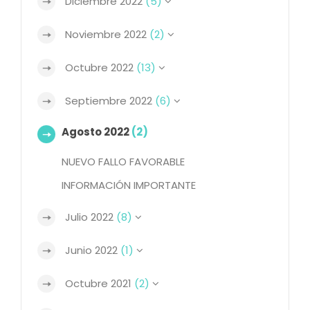
Diciembre 2022
(5)
Noviembre 2022
(2)
Octubre 2022
(13)
Septiembre 2022
(6)
Agosto 2022
(2)
NUEVO FALLO FAVORABLE
INFORMACIÓN IMPORTANTE
Julio 2022
(8)
Junio 2022
(1)
Octubre 2021
(2)