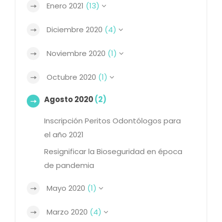
Enero 2021
(13)
Diciembre 2020
(4)
Noviembre 2020
(1)
Octubre 2020
(1)
Agosto 2020
(2)
Inscripción Peritos Odontólogos para
el año 2021
Resignificar la Bioseguridad en época
de pandemia
Mayo 2020
(1)
Marzo 2020
(4)