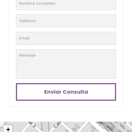
Enviar Consulta
+