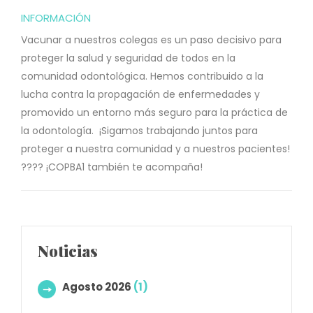
INFORMACIÓN
Vacunar a nuestros colegas es un paso decisivo para
proteger la salud y seguridad de todos en la
comunidad odontológica.
Hemos contribuido a la
lucha contra la propagación de enfermedades y
promovido un entorno más seguro para la práctica de
la odontología.
¡Sigamos trabajando juntos para
proteger a nuestra comunidad y a nuestros pacientes!
????
¡COPBA1 también te acompaña!
Noticias
Agosto 2026
(1)