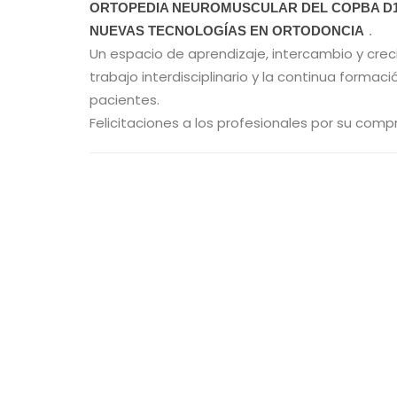
ORTOPEDIA NEUROMUSCULAR DEL COPBA D
NUEVAS TECNOLOGÍAS EN ORTODONCIA
.
Un espacio de aprendizaje, intercambio y crec
trabajo interdisciplinario y la continua formac
pacientes.
Felicitaciones a los profesionales por su com