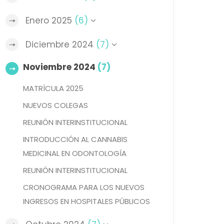
Enero 2025
(6)
Diciembre 2024
(7)
Noviembre 2024
(7)
MATRÍCULA 2025
NUEVOS COLEGAS
REUNIÓN INTERINSTITUCIONAL
INTRODUCCIÓN AL CANNABIS
MEDICINAL EN ODONTOLOGÍA
REUNIÓN INTERINSTITUCIONAL
CRONOGRAMA PARA LOS NUEVOS
INGRESOS EN HOSPITALES PÚBLICOS