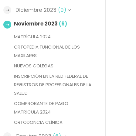
Diciembre 2023
(9)
Noviembre 2023
(6)
MATRÍCULA 2024
ORTOPEDIA FUNCIONAL DE LOS
MAXILARES
NUEVOS COLEGAS
INSCRIPCIÓN EN LA RED FEDERAL DE
REGISTROS DE PROFESIONALES DE LA
SALUD
COMPROBANTE DE PAGO
MATRÍCULA 2024
ORTODONCIA CLÍNICA