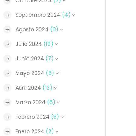
Octubre 2024
(7)
Septiembre 2024
(4)
Agosto 2024
(8)
Julio 2024
(10)
Junio 2024
(7)
Mayo 2024
(8)
Abril 2024
(13)
Marzo 2024
(6)
Febrero 2024
(5)
Enero 2024
(2)