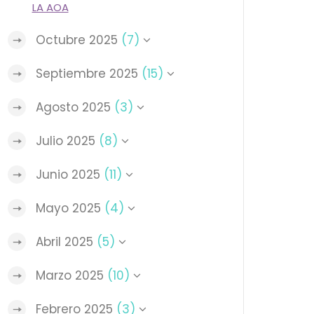
LA AOA
Octubre 2025
(7)
Septiembre 2025
(15)
Agosto 2025
(3)
Julio 2025
(8)
Junio 2025
(11)
Mayo 2025
(4)
Abril 2025
(5)
Marzo 2025
(10)
Febrero 2025
(3)