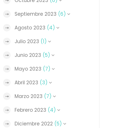
Octubre 2023
(6)
Septiembre 2023
(6)
Agosto 2023
(4)
Julio 2023
(1)
Junio 2023
(5)
Mayo 2023
(7)
Abril 2023
(3)
Marzo 2023
(7)
Febrero 2023
(4)
Diciembre 2022
(5)