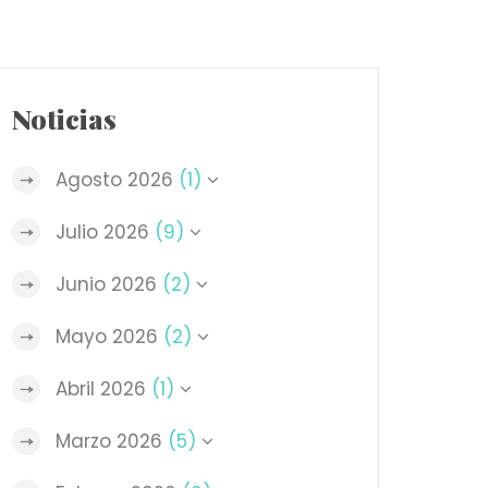
Noticias
Agosto 2026
(1)
Julio 2026
(9)
Junio 2026
(2)
Mayo 2026
(2)
Abril 2026
(1)
Marzo 2026
(5)