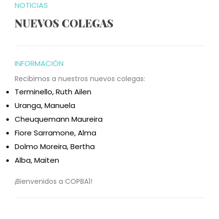
NOTICIAS
NUEVOS COLEGAS
INFORMACIÓN
Recibimos a nuestros nuevos colegas:
Terminello, Ruth Ailen
Uranga, Manuela
Cheuquemann Maureira
Fiore Sarramone, Alma
Dolmo Moreira, Bertha
Alba, Maiten
¡Bienvenidos a COPBA1!