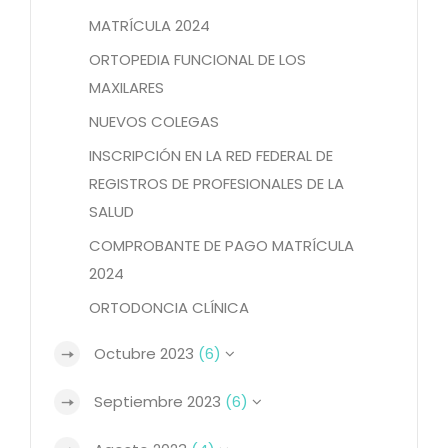
MATRÍCULA 2024
ORTOPEDIA FUNCIONAL DE LOS
MAXILARES
NUEVOS COLEGAS
INSCRIPCIÓN EN LA RED FEDERAL DE
REGISTROS DE PROFESIONALES DE LA
SALUD
COMPROBANTE DE PAGO MATRÍCULA
2024
ORTODONCIA CLÍNICA
Octubre 2023
(6)
Septiembre 2023
(6)