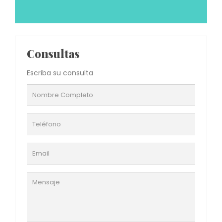
Consultas
Escriba su consulta