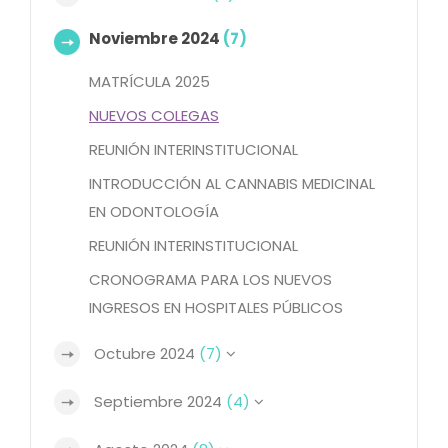
Noviembre 2024
(7)
MATRÍCULA 2025
NUEVOS COLEGAS
REUNIÓN INTERINSTITUCIONAL
INTRODUCCIÓN AL CANNABIS MEDICINAL
EN ODONTOLOGÍA
REUNIÓN INTERINSTITUCIONAL
CRONOGRAMA PARA LOS NUEVOS
INGRESOS EN HOSPITALES PÚBLICOS
Octubre 2024
(7)
Septiembre 2024
(4)