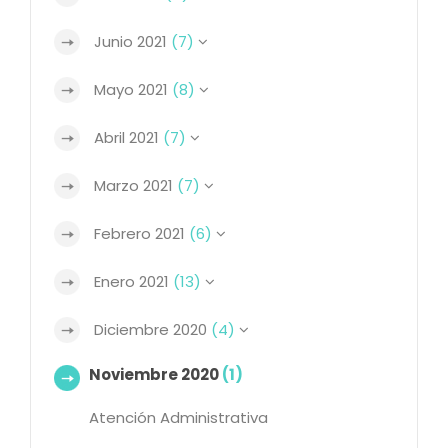
Junio 2021
(7)
Mayo 2021
(8)
Abril 2021
(7)
Marzo 2021
(7)
Febrero 2021
(6)
Enero 2021
(13)
Diciembre 2020
(4)
Noviembre 2020
(1)
Atención Administrativa