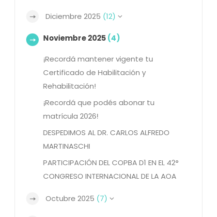
Diciembre 2025
(12)
Noviembre 2025
(4)
¡Recordá mantener vigente tu
Certificado de Habilitación y
Rehabilitación!
¡Recordá que podés abonar tu
matrícula 2026!
DESPEDIMOS AL DR. CARLOS ALFREDO
MARTINASCHI
PARTICIPACIÓN DEL COPBA D1 EN EL 42°
CONGRESO INTERNACIONAL DE LA AOA
Octubre 2025
(7)