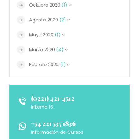
Octubre 2020
(1)
Agosto 2020
(2)
Mayo 2020
(1)
Marzo 2020
(4)
Febrero 2020
(1)
(0221) 421-4512
Interno 16
+54 221 537 1836
Información de Cursos