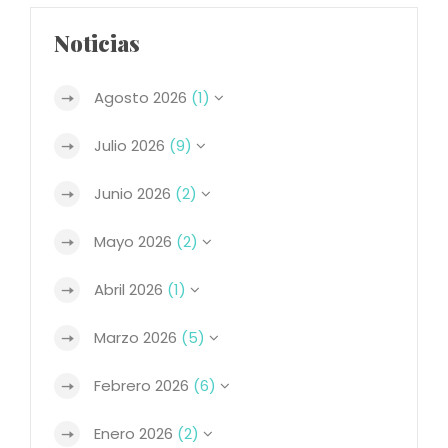
Noticias
Agosto 2026
(1)
Julio 2026
(9)
Junio 2026
(2)
Mayo 2026
(2)
Abril 2026
(1)
Marzo 2026
(5)
Febrero 2026
(6)
Enero 2026
(2)