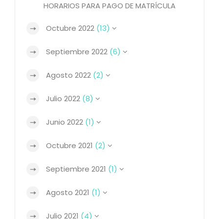
HORARIOS PARA PAGO DE MATRÍCULA
Octubre 2022
(13)
Septiembre 2022
(6)
Agosto 2022
(2)
Julio 2022
(8)
Junio 2022
(1)
Octubre 2021
(2)
Septiembre 2021
(1)
Agosto 2021
(1)
Julio 2021
(4)