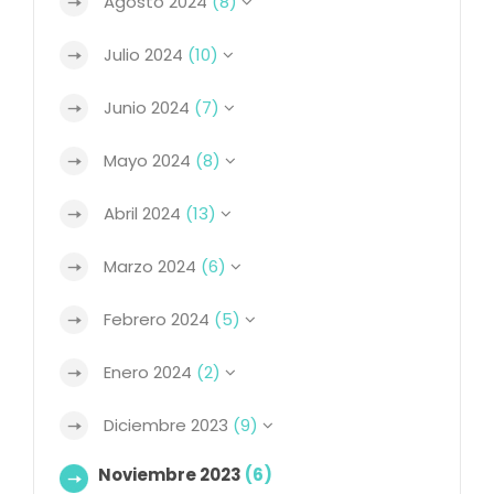
Agosto 2024
(8)
Julio 2024
(10)
Junio 2024
(7)
Mayo 2024
(8)
Abril 2024
(13)
Marzo 2024
(6)
Febrero 2024
(5)
Enero 2024
(2)
Diciembre 2023
(9)
Noviembre 2023
(6)