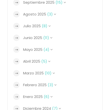
Septiembre 2025
(15)
Agosto 2025
(3)
Julio 2025
(8)
Junio 2025
(11)
Mayo 2025
(4)
Abril 2025
(5)
Marzo 2025
(10)
Febrero 2025
(3)
Enero 2025
(6)
Diciembre 2024
(7)