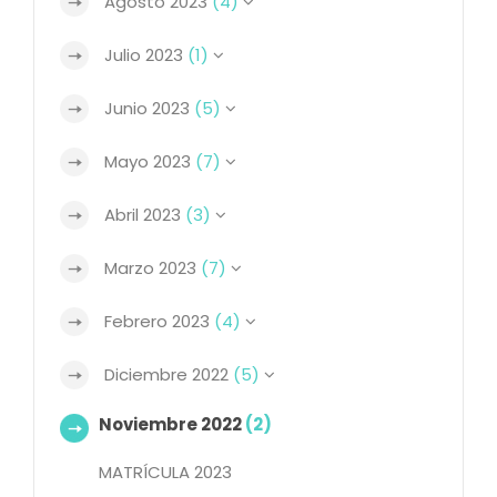
Agosto 2023
(4)
Julio 2023
(1)
Junio 2023
(5)
Mayo 2023
(7)
Abril 2023
(3)
Marzo 2023
(7)
Febrero 2023
(4)
Diciembre 2022
(5)
Noviembre 2022
(2)
MATRÍCULA 2023