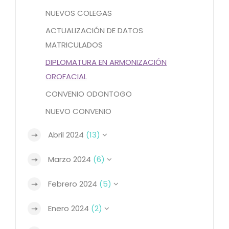
NUEVOS COLEGAS
ACTUALIZACIÓN DE DATOS
MATRICULADOS
DIPLOMATURA EN ARMONIZACIÓN
OROFACIAL
CONVENIO ODONTOGO
NUEVO CONVENIO
Abril 2024
(13)
Marzo 2024
(6)
Febrero 2024
(5)
Enero 2024
(2)