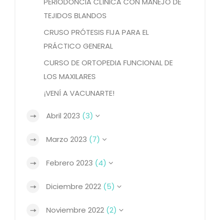
PERIODONCIA CLÍNICA CON MANEJO DE
TEJIDOS BLANDOS
CRUSO PRÓTESIS FIJA PARA EL
PRÁCTICO GENERAL
CURSO DE ORTOPEDIA FUNCIONAL DE
LOS MAXILARES
¡VENÍ A VACUNARTE!
Abril 2023
(3)
Marzo 2023
(7)
Febrero 2023
(4)
Diciembre 2022
(5)
Noviembre 2022
(2)