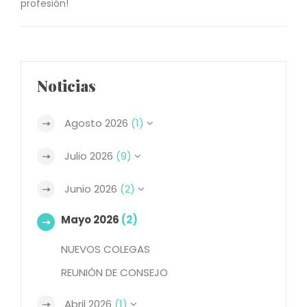
profesión!
Noticias
Agosto 2026
(1)
Julio 2026
(9)
Junio 2026
(2)
Mayo 2026
(2)
NUEVOS COLEGAS
REUNIÓN DE CONSEJO
Abril 2026
(1)