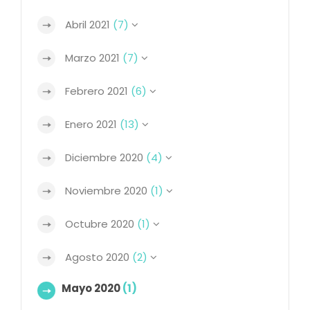
Abril 2021
(7)
Marzo 2021
(7)
Febrero 2021
(6)
Enero 2021
(13)
Diciembre 2020
(4)
Noviembre 2020
(1)
Octubre 2020
(1)
Agosto 2020
(2)
Mayo 2020
(1)