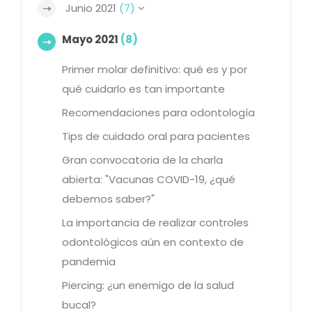
Junio 2021
(7)
Mayo 2021
(8)
Primer molar definitivo: qué es y por
qué cuidarlo es tan importante
Recomendaciones para odontología
Tips de cuidado oral para pacientes
Gran convocatoria de la charla
abierta: "Vacunas COVID-19, ¿qué
debemos saber?"
La importancia de realizar controles
odontológicos aún en contexto de
pandemia
Piercing: ¿un enemigo de la salud
bucal?