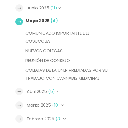
Junio 2025
(11)
Mayo 2025
(4)
COMUNICADO IMPORTANTE DEL
COSUCOBA
NUEVOS COLEGAS
REUNIÓN DE CONSEJO
COLEGAS DE LA UNLP PREMIADAS POR SU
TRABAJO CON CANNABIS MEDICINAL
Abril 2025
(5)
Marzo 2025
(10)
Febrero 2025
(3)