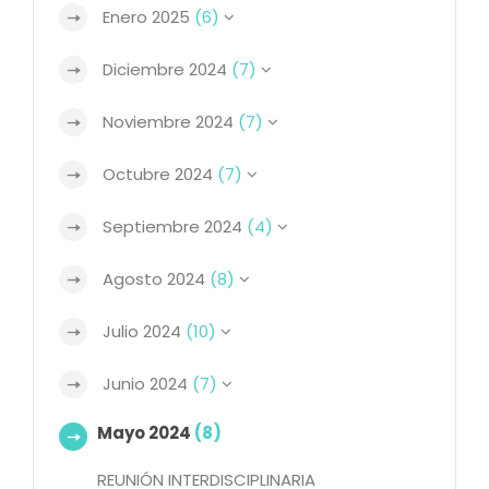
Enero 2025
(6)
Diciembre 2024
(7)
Noviembre 2024
(7)
Octubre 2024
(7)
Septiembre 2024
(4)
Agosto 2024
(8)
Julio 2024
(10)
Junio 2024
(7)
Mayo 2024
(8)
REUNIÓN INTERDISCIPLINARIA