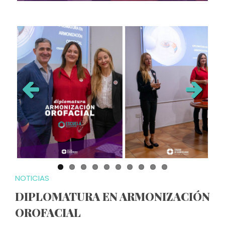
Previous
Next
NOTICIAS
DIPLOMATURA EN ARMONIZACIÓN
OROFACIAL