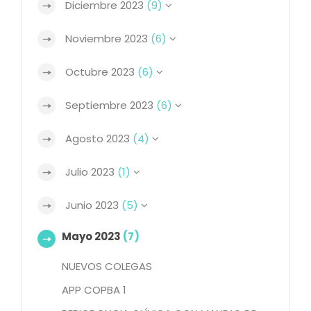
Diciembre 2023
(9)
Noviembre 2023
(6)
Octubre 2023
(6)
Septiembre 2023
(6)
Agosto 2023
(4)
Julio 2023
(1)
Junio 2023
(5)
Mayo 2023
(7)
NUEVOS COLEGAS
APP COPBA 1