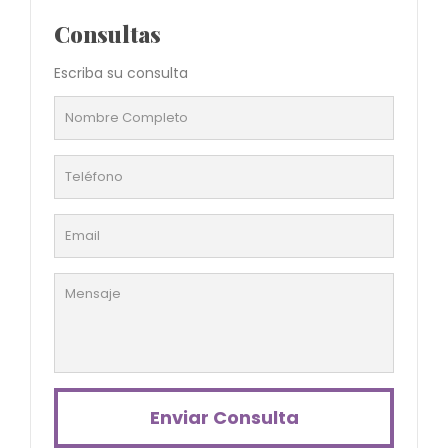
Consultas
Escriba su consulta
Enviar Consulta