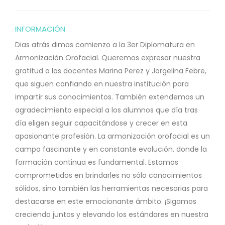
INFORMACIÓN
Dias atrás dimos comienzo a la 3er Diplomatura en
Armonización Orofacial.
Queremos expresar nuestra
gratitud a las docentes Marina Perez y Jorgelina Febre,
que siguen confiando en nuestra institución para
impartir sus conocimientos. También extendemos un
agradecimiento especial a los alumnos que día tras
día eligen seguir capacitándose y crecer en esta
apasionante profesión.
La armonización orofacial es un
campo fascinante y en constante evolución, donde la
formación continua es fundamental. Estamos
comprometidos en brindarles no sólo conocimientos
sólidos, sino también las herramientas necesarias para
destacarse en este emocionante ámbito.
¡Sigamos
creciendo juntos y elevando los estándares en nuestra