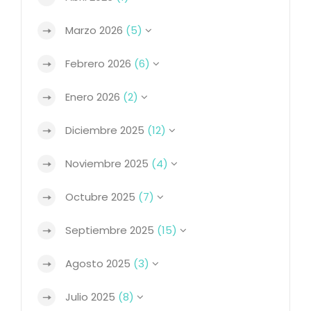
Marzo 2026
(5)
Febrero 2026
(6)
Enero 2026
(2)
Diciembre 2025
(12)
Noviembre 2025
(4)
Octubre 2025
(7)
Septiembre 2025
(15)
Agosto 2025
(3)
Julio 2025
(8)