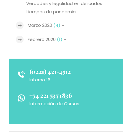
Verdades y legalidad en delicados
tiempos de pandemia
Marzo 2020
(4)
Febrero 2020
(1)
(0221) 421-4512
Interno 16
+54 221 537 1836
Información de Cursos