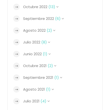
Octubre 2022
(13)
Septiembre 2022
(6)
Agosto 2022
(2)
Julio 2022
(8)
Junio 2022
(1)
Octubre 2021
(2)
Septiembre 2021
(1)
Agosto 2021
(1)
Julio 2021
(4)