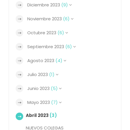
Diciembre 2023
(9)
Noviembre 2023
(6)
Octubre 2023
(6)
Septiembre 2023
(6)
Agosto 2023
(4)
Julio 2023
(1)
Junio 2023
(5)
Mayo 2023
(7)
Abril 2023
(3)
NUEVOS COLEGAS