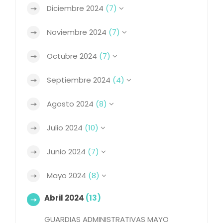
Diciembre 2024
(7)
Noviembre 2024
(7)
Octubre 2024
(7)
Septiembre 2024
(4)
Agosto 2024
(8)
Julio 2024
(10)
Junio 2024
(7)
Mayo 2024
(8)
Abril 2024
(13)
GUARDIAS ADMINISTRATIVAS MAYO