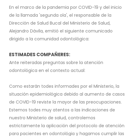
En el marco de la pandemia por COVID-19 y del inicio
de la llamada 'segunda ola', el responsable de la
Dirección de Salud Bucal del Ministerio de Salud,
Alejandro Dávila, emitió el siguiente comunicado
dirigido a la comunidad odontológica:
ESTIMADES COMPAÑERES:
Ante reiteradas preguntas sobre la atención
odontológica en el contexto actual:
Como estarán todes informades por el Ministerio, la
situación epidemiológica debido al aumento de casos
de COVID-19 reviste la mayor de las preocupaciones.
Estemos todes muy atentos a las indicaciones de
nuestro Ministerio de salud, controlemos
estrictamente la aplicación del protocolo de atención
para pacientes en odontológia y hagamos cumplir las