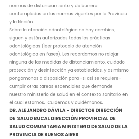
normas de distanciamiento y de barrera
contempladas en las normas vigentes por la Provincia
y la Nación.
Sobre la atención odontológica no hay cambios,
siguen y están autorizadas todas las prácticas
odontológicas (leer protocolo de atención
odontológica en fases). Les recordamos no relajar
ninguna de las medidas de distanciamiento, cuidado,
protección y desinfección ya establecidas, y asimismo
pongámonos a disposición para -si así se requiere-
cumplir otras tareas escenciales que demande
nuestro ministerio de salud en el contexto sanitario en
el cual estamos.
Cuidemos y cuidémonos.
DR. ALEJANDRO DÁVILA – DIRECTOR
DIRECCIÓN
DE SALUD BUCAL
DIRECCIÓN PROVINCIAL DE
SALUD COMUNITARIA
MINISTERIO DE SALUD DE LA
PROVINCIA DE BUENOS AIRES