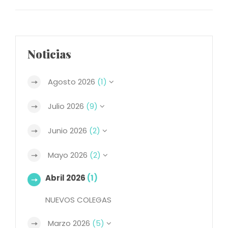
Noticias
Agosto 2026
(1)
Julio 2026
(9)
Junio 2026
(2)
Mayo 2026
(2)
Abril 2026
(1)
NUEVOS COLEGAS
Marzo 2026
(5)