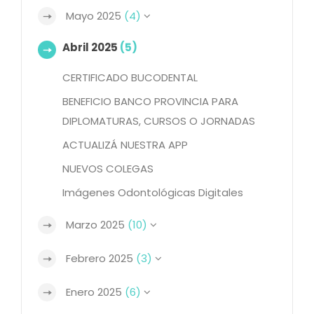
Mayo 2025
(4)
Abril 2025
(5)
CERTIFICADO BUCODENTAL
BENEFICIO BANCO PROVINCIA PARA
DIPLOMATURAS, CURSOS O JORNADAS
ACTUALIZÁ NUESTRA APP
NUEVOS COLEGAS
Imágenes Odontológicas Digitales
Marzo 2025
(10)
Febrero 2025
(3)
Enero 2025
(6)