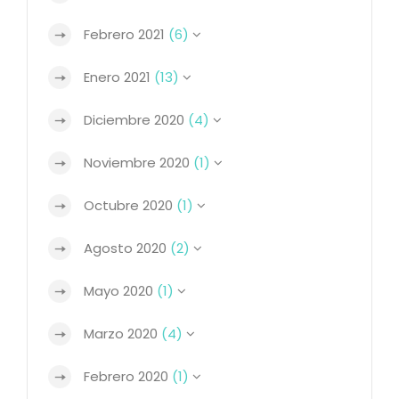
Febrero 2021
(6)
Enero 2021
(13)
Diciembre 2020
(4)
Noviembre 2020
(1)
Octubre 2020
(1)
Agosto 2020
(2)
Mayo 2020
(1)
Marzo 2020
(4)
Febrero 2020
(1)