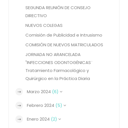
SEGUNDA REUNIÓN DE CONSEJO
DIRECTIVO
NUEVOS COLEGAS
Comisión de Publicidad e Intrusismo
COMISIÓN DE NUEVOS MATRICULADOS
JORNADA NO ARANCELADA
"INFECCIONES ODONTOGÉNICAS¨
Tratamiento Farmacológico y
Quirúrgico en la Práctica Diaria
Marzo 2024
(6)
Febrero 2024
(5)
Enero 2024
(2)