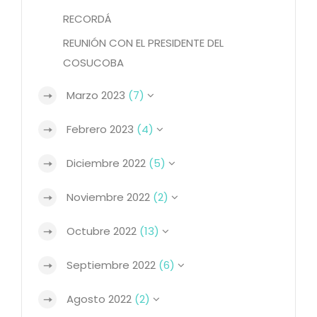
RECORDÁ
REUNIÓN CON EL PRESIDENTE DEL
COSUCOBA
Marzo 2023
(7)
Febrero 2023
(4)
Diciembre 2022
(5)
Noviembre 2022
(2)
Octubre 2022
(13)
Septiembre 2022
(6)
Agosto 2022
(2)