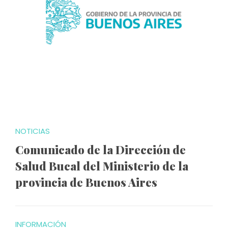
NOTICIAS
Comunicado de la Dirección de
Salud Bucal del Ministerio de la
provincia de Buenos Aires
INFORMACIÓN