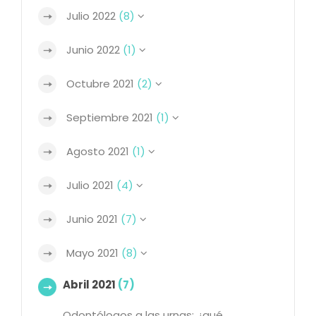
Julio 2022
(8)
Junio 2022
(1)
Octubre 2021
(2)
Septiembre 2021
(1)
Agosto 2021
(1)
Julio 2021
(4)
Junio 2021
(7)
Mayo 2021
(8)
Abril 2021
(7)
Odontólogos a las urnas: ¿qué