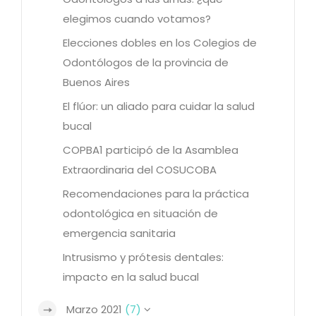
elegimos cuando votamos?
Elecciones dobles en los Colegios de
Odontólogos de la provincia de
Buenos Aires
El flúor: un aliado para cuidar la salud
bucal
COPBA1 participó de la Asamblea
Extraordinaria del COSUCOBA
Recomendaciones para la práctica
odontológica en situación de
emergencia sanitaria
Intrusismo y prótesis dentales:
impacto en la salud bucal
Marzo 2021
(7)