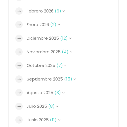
Febrero 2026
(6)
Enero 2026
(2)
Diciembre 2025
(12)
Noviembre 2025
(4)
Octubre 2025
(7)
Septiembre 2025
(15)
Agosto 2025
(3)
Julio 2025
(8)
Junio 2025
(11)