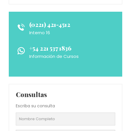
(0221) 421-4512
Interno 16
+54 221 537 1836
Información de Cursos
Consultas
Escriba su consulta