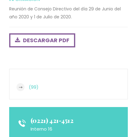
Reunión de Consejo Directivo del día 29 de Junio del
año 2020 y 1 de Julio de 2020.
DESCARGAR PDF
(99)
(0221) 421-4512
Interno 16