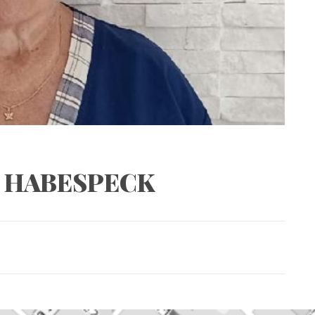
A HABESPECK