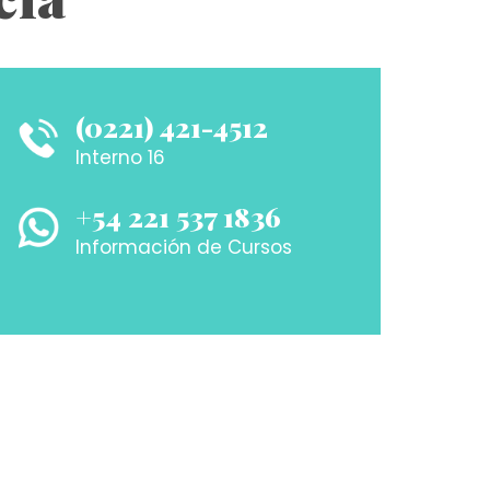
(0221) 421-4512
Interno 16
+54 221 537 1836
Información de Cursos